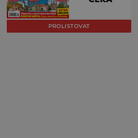
PROLISTOVAT