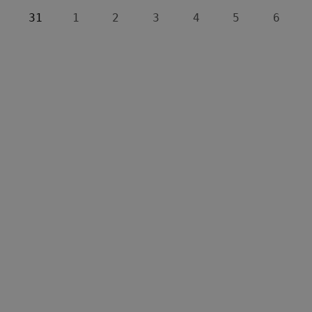
31
1
2
3
4
5
6