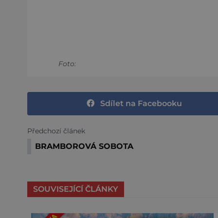
Foto:
Sdílet na Facebooku
Předchozí článek
BRAMBOROVÁ SOBOTA
SOUVISEJÍCÍ ČLÁNKY