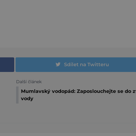
Sdílet na Twitteru
Další článek
Mumlavský vodopád: Zaposlouchejte se do 
vody