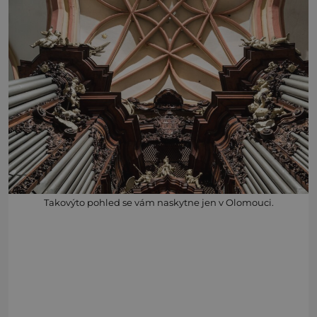
Takovýto pohled se vám naskytne jen v Olomouci.