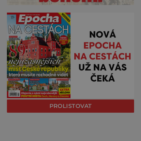
PROLISTOVAT