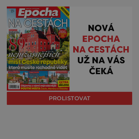
PROLISTOVAT