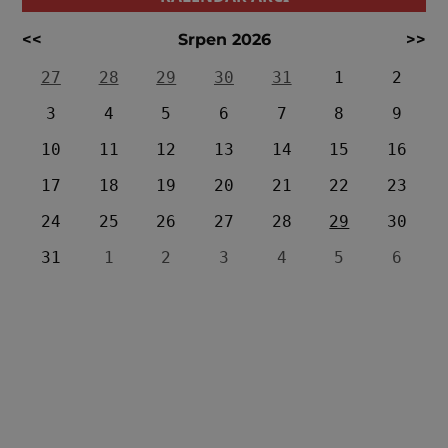
<<
Srpen 2026
>>
27
28
29
30
31
1
2
3
4
5
6
7
8
9
10
11
12
13
14
15
16
17
18
19
20
21
22
23
24
25
26
27
28
29
30
31
1
2
3
4
5
6