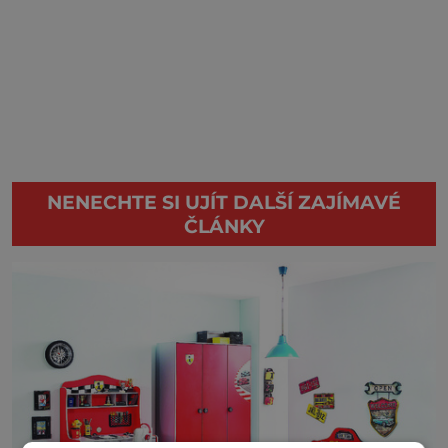
NENECHTE SI UJÍT DALŠÍ ZAJÍMAVÉ
ČLÁNKY