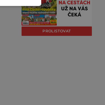
PROLISTOVAT