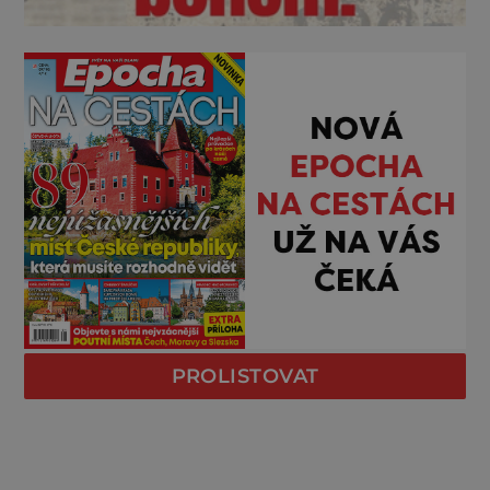
PROLISTOVAT