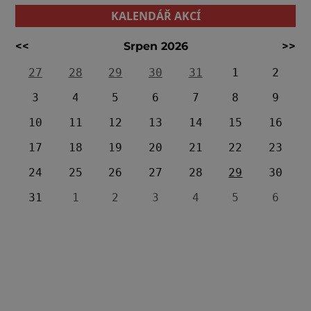
KALENDÁŘ AKCÍ
<<
Srpen 2026
>>
27
28
29
30
31
1
2
3
4
5
6
7
8
9
10
11
12
13
14
15
16
17
18
19
20
21
22
23
24
25
26
27
28
29
30
31
1
2
3
4
5
6