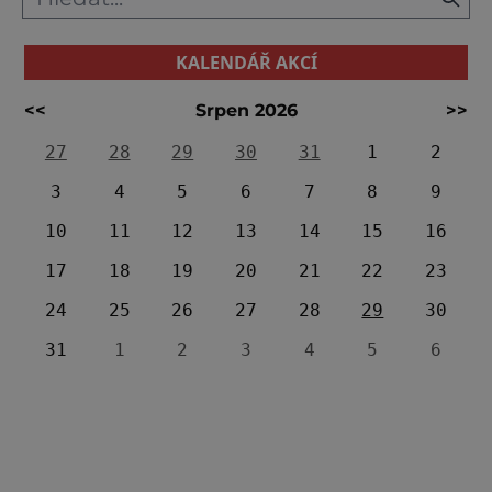
KALENDÁŘ AKCÍ
<<
Srpen 2026
>>
27
28
29
30
31
1
2
3
4
5
6
7
8
9
10
11
12
13
14
15
16
17
18
19
20
21
22
23
24
25
26
27
28
29
30
31
1
2
3
4
5
6