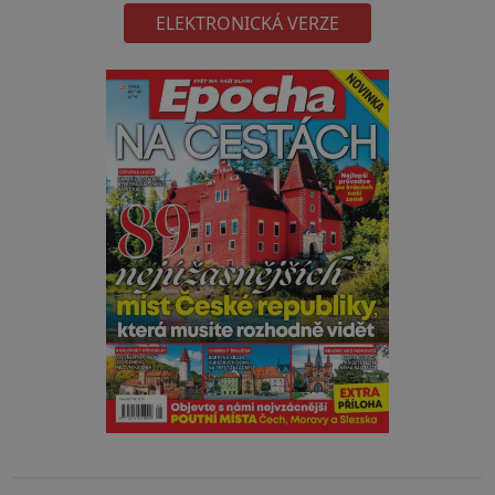
ELEKTRONICKÁ VERZE