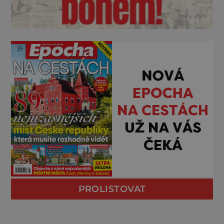
PROLISTOVAT