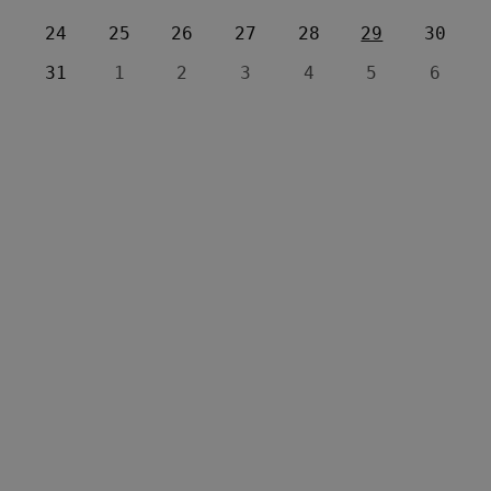
24
25
26
27
28
29
30
31
1
2
3
4
5
6