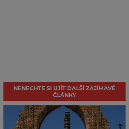
NENECHTE SI UJÍT DALŠÍ ZAJÍMAVÉ
ČLÁNKY