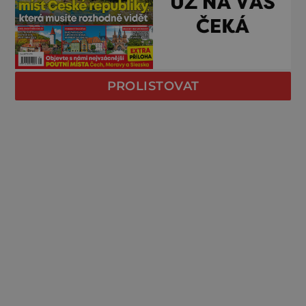
PROLISTOVAT