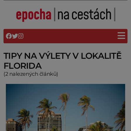
TIPY NA VÝLETY V LOKALITĚ
FLORIDA
(2 nalezených článků)