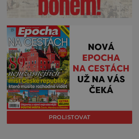
PROLISTOVAT