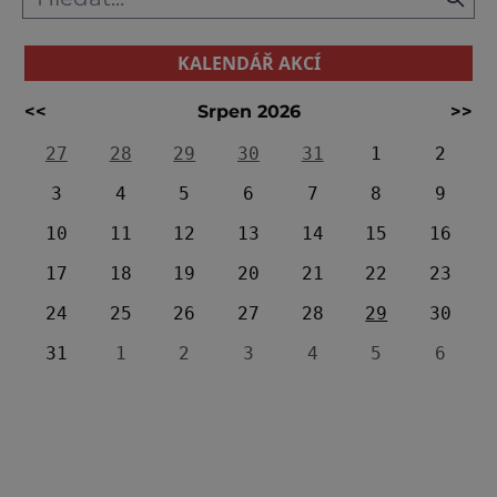
KALENDÁŘ AKCÍ
<<
Srpen 2026
>>
27
28
29
30
31
1
2
3
4
5
6
7
8
9
10
11
12
13
14
15
16
17
18
19
20
21
22
23
24
25
26
27
28
29
30
31
1
2
3
4
5
6