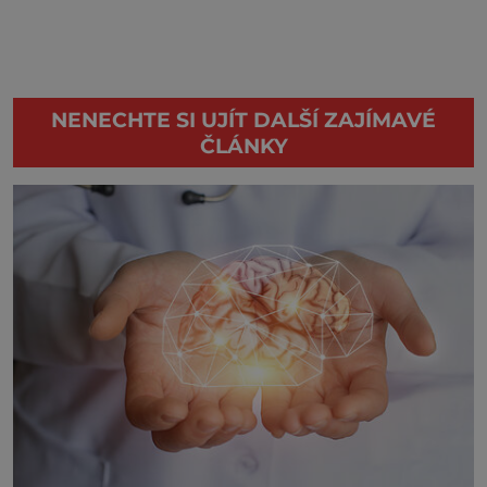
NENECHTE SI UJÍT DALŠÍ ZAJÍMAVÉ
ČLÁNKY