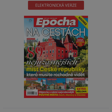
ELEKTRONICKÁ VERZE