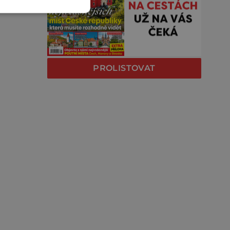
PROLISTOVAT