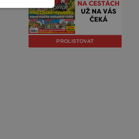
PROLISTOVAT