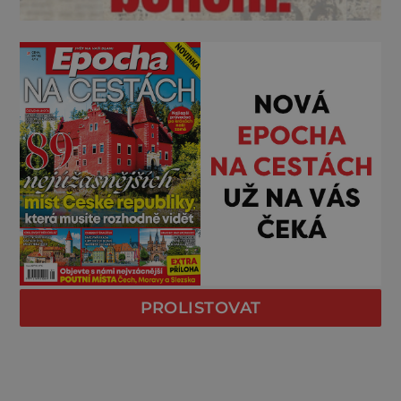
PROLISTOVAT