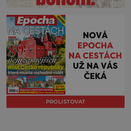
PROLISTOVAT