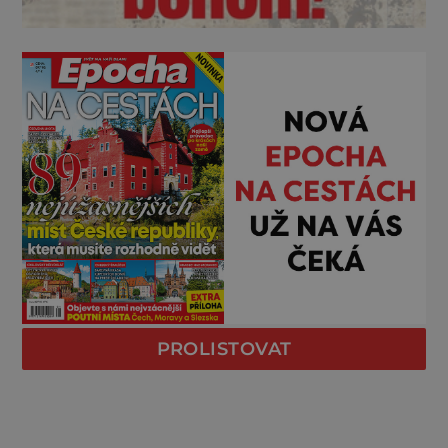
PROLISTOVAT