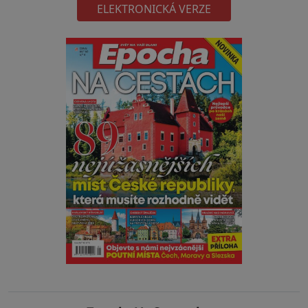
ELEKTRONICKÁ VERZE