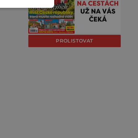
PROLISTOVAT