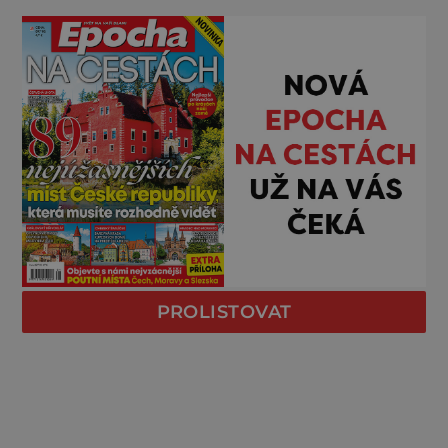
PROLISTOVAT