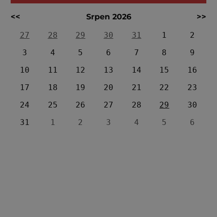
<<
Srpen 2026
>>
27
28
29
30
31
1
2
3
4
5
6
7
8
9
10
11
12
13
14
15
16
17
18
19
20
21
22
23
24
25
26
27
28
29
30
31
1
2
3
4
5
6