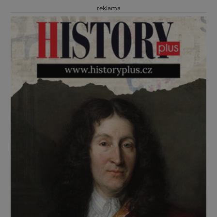
reklama