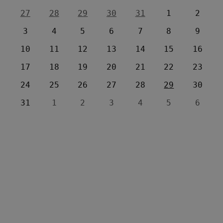
27
28
29
30
31
1
2
3
4
5
6
7
8
9
10
11
12
13
14
15
16
17
18
19
20
21
22
23
24
25
26
27
28
29
30
31
1
2
3
4
5
6