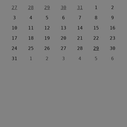
27
28
29
30
31
1
2
3
4
5
6
7
8
9
10
11
12
13
14
15
16
17
18
19
20
21
22
23
24
25
26
27
28
29
30
31
1
2
3
4
5
6