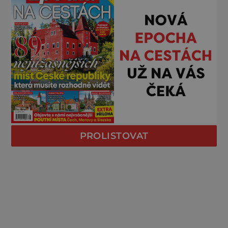
PROLISTOVAT