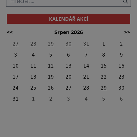
KALENDÁŘ AKCÍ
<<
Srpen 2026
>>
27
28
29
30
31
1
2
3
4
5
6
7
8
9
10
11
12
13
14
15
16
17
18
19
20
21
22
23
24
25
26
27
28
29
30
31
1
2
3
4
5
6