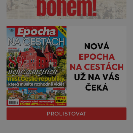
PROLISTOVAT