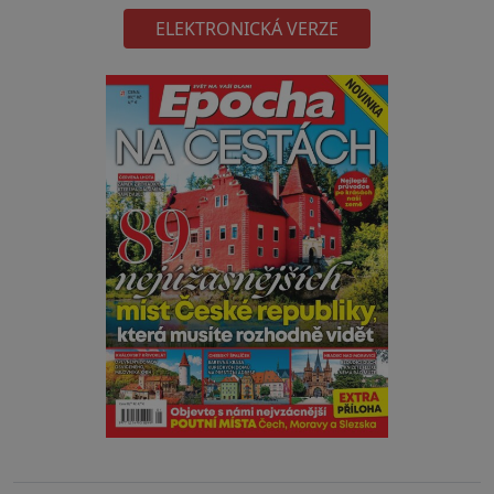
ELEKTRONICKÁ VERZE