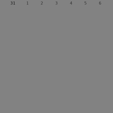
31
1
2
3
4
5
6