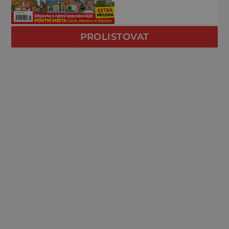
PROLISTOVAT