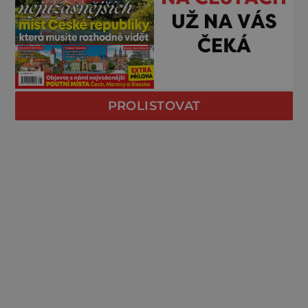
PROLISTOVAT