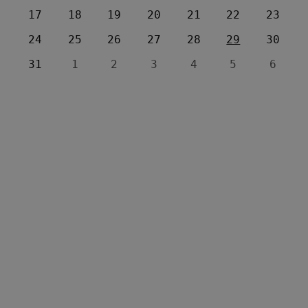
17
18
19
20
21
22
23
24
25
26
27
28
29
30
31
1
2
3
4
5
6