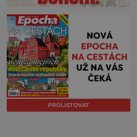
PROLISTOVAT