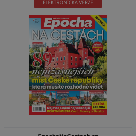
ELEKTRONICKÁ VERZE