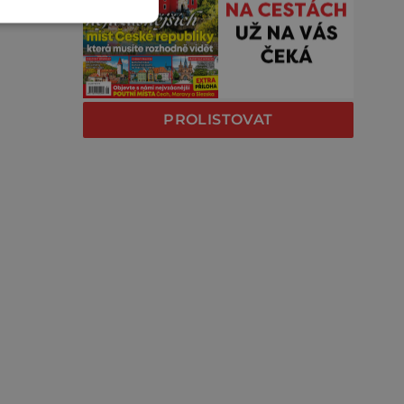
PROLISTOVAT