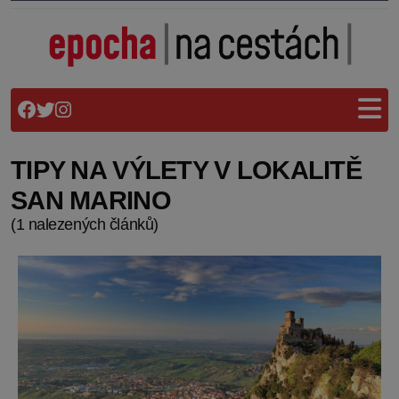
TIPY NA VÝLETY V LOKALITĚ
SAN MARINO
(1 nalezených článků)