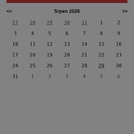
<<
Srpen 2026
>>
27
28
29
30
31
1
2
3
4
5
6
7
8
9
10
11
12
13
14
15
16
17
18
19
20
21
22
23
24
25
26
27
28
29
30
31
1
2
3
4
5
6