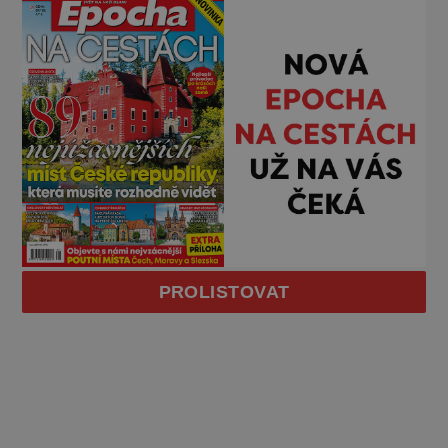
PROLISTOVAT