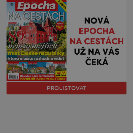
PROLISTOVAT