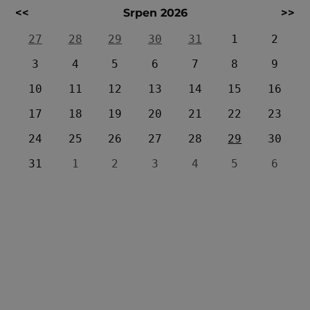
<<
Srpen 2026
>>
27
28
29
30
31
1
2
3
4
5
6
7
8
9
10
11
12
13
14
15
16
17
18
19
20
21
22
23
24
25
26
27
28
29
30
31
1
2
3
4
5
6