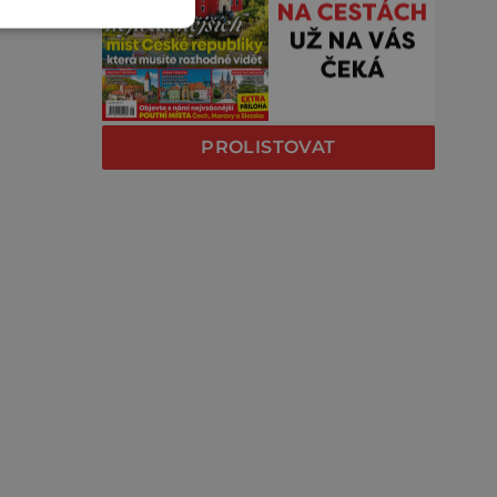
PROLISTOVAT