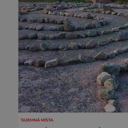
TAJEMNÁ MÍSTA