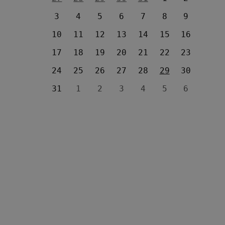
3
4
5
6
7
8
9
10
11
12
13
14
15
16
17
18
19
20
21
22
23
24
25
26
27
28
29
30
31
1
2
3
4
5
6