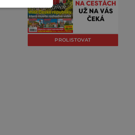
PROLISTOVAT