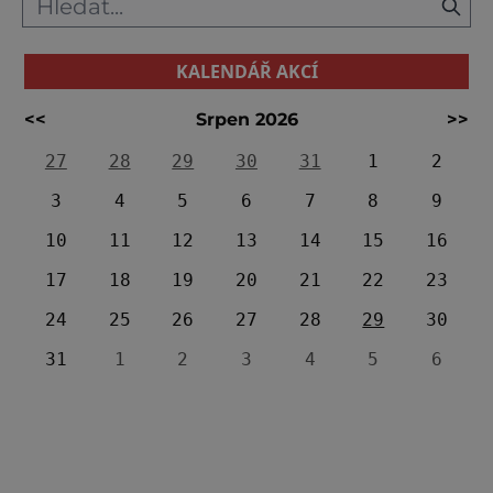
KALENDÁŘ AKCÍ
<<
Srpen 2026
>>
27
28
29
30
31
1
2
3
4
5
6
7
8
9
10
11
12
13
14
15
16
17
18
19
20
21
22
23
24
25
26
27
28
29
30
31
1
2
3
4
5
6