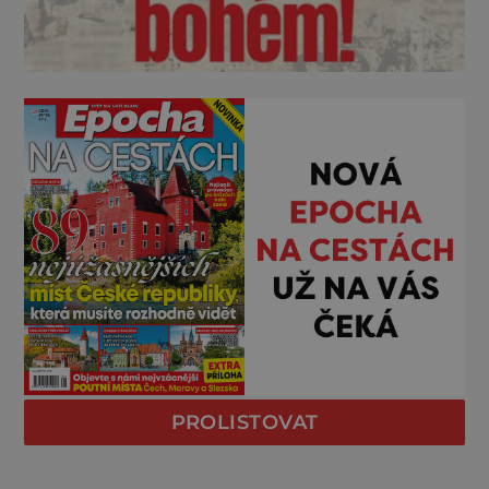
PROLISTOVAT