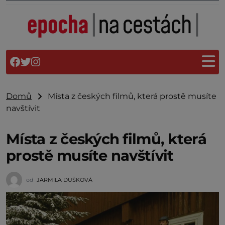
Domů
Místa z českých filmů, která prostě musíte
navštívit
Místa z českých filmů, která
prostě musíte navštívit
od
JARMILA DUŠKOVÁ