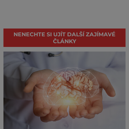
NENECHTE SI UJÍT DALŠÍ ZAJÍMAVÉ
ČLÁNKY