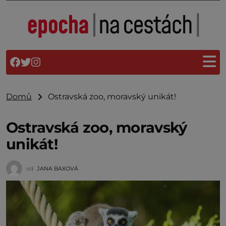
Domů
Ostravská zoo, moravský unikát!
Ostravská zoo, moravský
unikát!
od
JANA BAXOVÁ