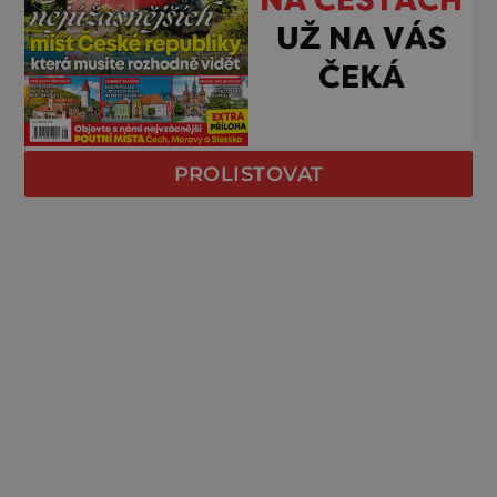
PROLISTOVAT