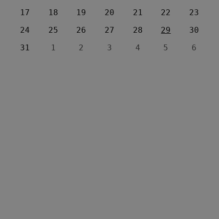
17
18
19
20
21
22
23
24
25
26
27
28
29
30
31
1
2
3
4
5
6