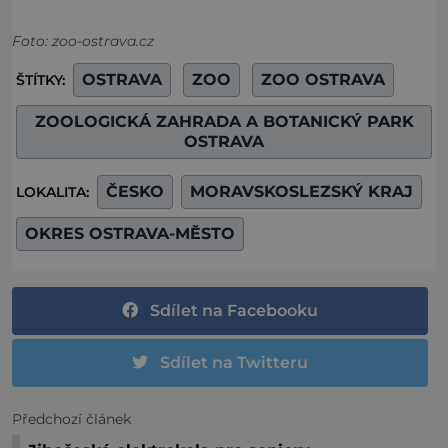
Foto: zoo-ostrava.cz
OSTRAVA
ZOO
ZOO OSTRAVA
ŠTÍTKY:
ZOOLOGICKÁ ZAHRADA A BOTANICKÝ PARK
OSTRAVA
ČESKO
MORAVSKOSLEZSKÝ KRAJ
LOKALITA:
OKRES OSTRAVA-MĚSTO
Sdílet na Facebooku
Sdílet na Twitteru
Předchozí článek