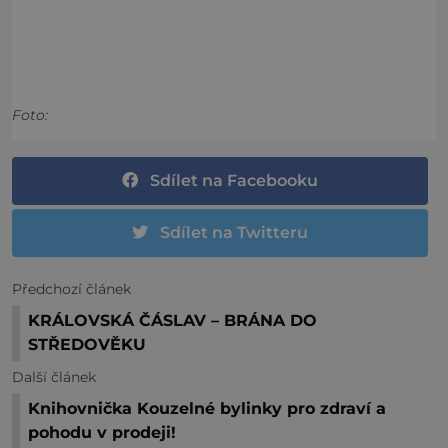
Foto:
Sdílet na Facebooku
Sdílet na Twitteru
Předchozí článek
KRÁLOVSKÁ ČÁSLAV – BRÁNA DO
STŘEDOVĚKU
Další článek
Knihovnička Kouzelné bylinky pro zdraví a
pohodu v prodeji!