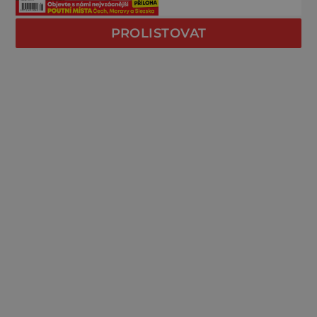
PROLISTOVAT