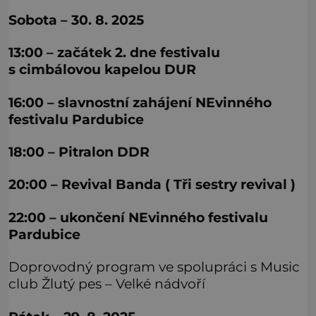
Sobota – 30. 8. 2025
13:00 – začátek 2. dne festivalu
s cimbálovou kapelou DUR
16:00 – slavnostní zahájení NEvinného
festivalu Pardubice
18:00 – Pitralon DDR
20:00 – Revival Banda ( Tři sestry revival )
22:00 – ukončení NEvinného festivalu
Pardubice
Doprovodný program ve spolupráci s Music
club Žlutý pes – Velké nádvoří