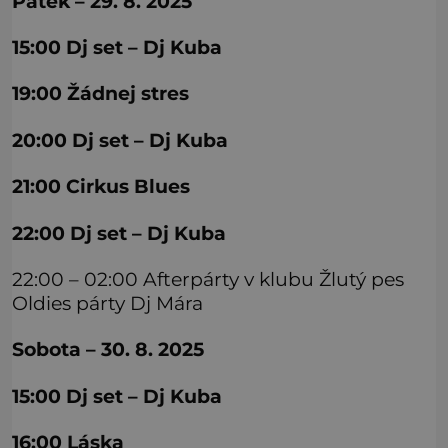
Pátek – 29. 8. 2025
15:00 Dj set – Dj Kuba
19:00 Žádnej stres
20:00 Dj set – Dj Kuba
21:00 Cirkus Blues
22:00 Dj set – Dj Kuba
22:00 – 02:00 Afterpárty v klubu Žlutý pes
Oldies párty Dj Mára
Sobota – 30. 8. 2025
15:00 Dj set – Dj Kuba
16:00 Láska