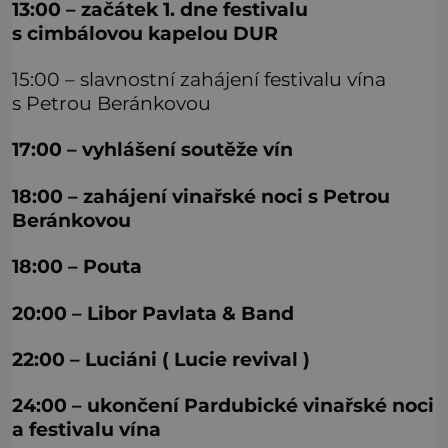
13:00 – začátek 1. dne festivalu
s cimbálovou kapelou DUR
15:00 – slavnostní zahájení festivalu vína
s Petrou Beránkovou
17:00 – vyhlášení soutěže vín
18:00 – zahájení vinařské noci s Petrou
Beránkovou
18:00 – Pouta
20:00 – Libor Pavlata & Band
22:00 – Luciáni ( Lucie revival )
24:00 – ukončení Pardubické vinařské noci
a festivalu vína