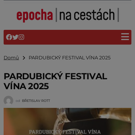
Domů
PARDUBICKÝ FESTIVAL VÍNA 2025
PARDUBICKÝ FESTIVAL
VÍNA 2025
od
BŘETISLAV ROTT