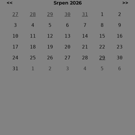
<<
Srpen 2026
>>
27
28
29
30
31
1
2
3
4
5
6
7
8
9
10
11
12
13
14
15
16
17
18
19
20
21
22
23
24
25
26
27
28
29
30
31
1
2
3
4
5
6