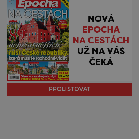
PROLISTOVAT