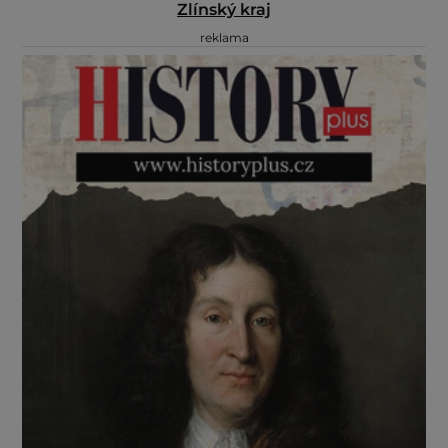
Zlínský kraj
reklama