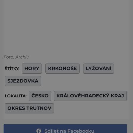
Foto: Archiv
HORY
KRKONOŠE
LYŽOVÁNÍ
ŠTÍTKY:
SJEZDOVKA
ČESKO
KRÁLOVÉHRADECKÝ KRAJ
LOKALITA:
OKRES TRUTNOV
Sdílet na Facebooku