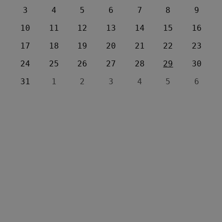
3
4
5
6
7
8
9
10
11
12
13
14
15
16
17
18
19
20
21
22
23
24
25
26
27
28
29
30
31
1
2
3
4
5
6