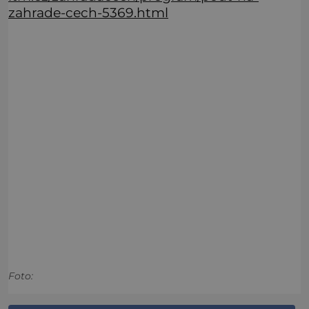
zahrade-cech-5369.html
Foto: