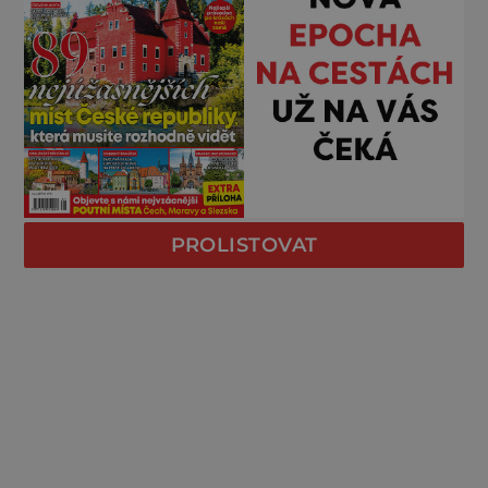
PROLISTOVAT