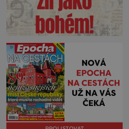
PROLISTOVAT