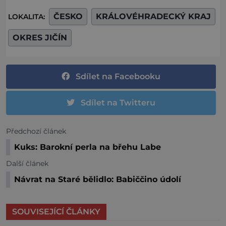
ČESKO
KRÁLOVÉHRADECKÝ KRAJ
LOKALITA:
OKRES JIČÍN
Sdílet na Facebooku
Sdílet na Twitteru
Předchozí článek
Kuks: Barokní perla na břehu Labe
Další článek
Návrat na Staré bělidlo: Babiččino údolí
SOUVISEJÍCÍ ČLÁNKY