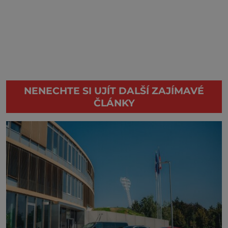
NENECHTE SI UJÍT DALŠÍ ZAJÍMAVÉ
ČLÁNKY