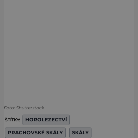
Foto: Shutterstock
HOROLEZECTVÍ
ŠTÍTKY:
PRACHOVSKÉ SKÁLY
SKÁLY