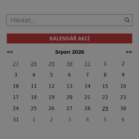
KALENDÁŘ AKCÍ
<<
Srpen 2026
>>
27
28
29
30
31
1
2
3
4
5
6
7
8
9
10
11
12
13
14
15
16
17
18
19
20
21
22
23
24
25
26
27
28
29
30
31
1
2
3
4
5
6