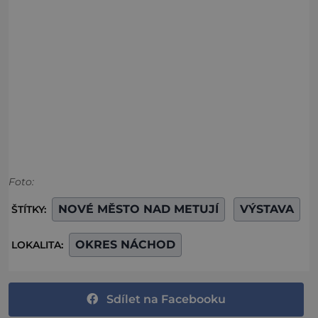
Foto:
NOVÉ MĚSTO NAD METUJÍ
VÝSTAVA
ŠTÍTKY:
OKRES NÁCHOD
LOKALITA:
Sdílet na Facebooku