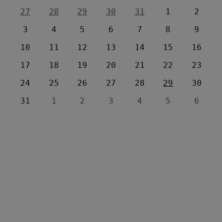
27
28
29
30
31
1
2
3
4
5
6
7
8
9
10
11
12
13
14
15
16
17
18
19
20
21
22
23
24
25
26
27
28
29
30
31
1
2
3
4
5
6