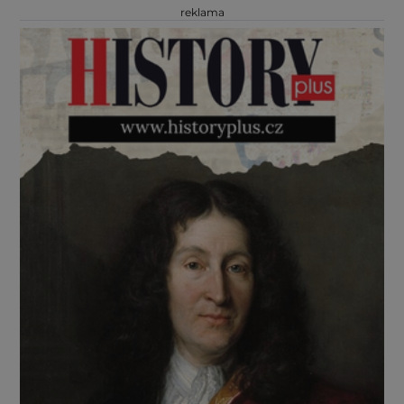
reklama