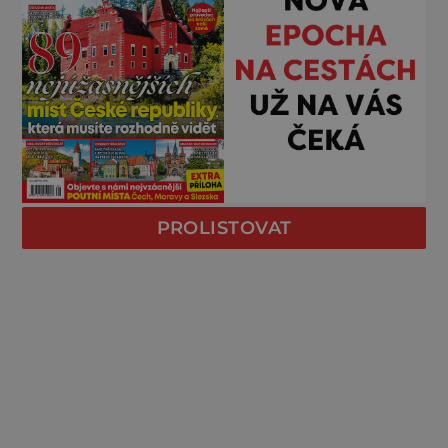
PROLISTOVAT