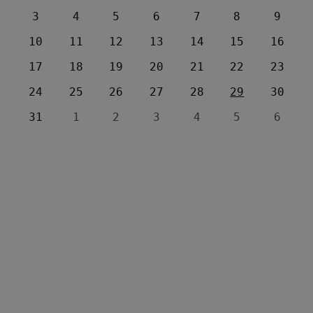
3
4
5
6
7
8
9
10
11
12
13
14
15
16
17
18
19
20
21
22
23
24
25
26
27
28
29
30
31
1
2
3
4
5
6