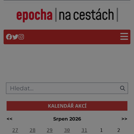
KALENDÁŘ AKCÍ
<<
Srpen 2026
>>
27
28
29
30
31
1
2