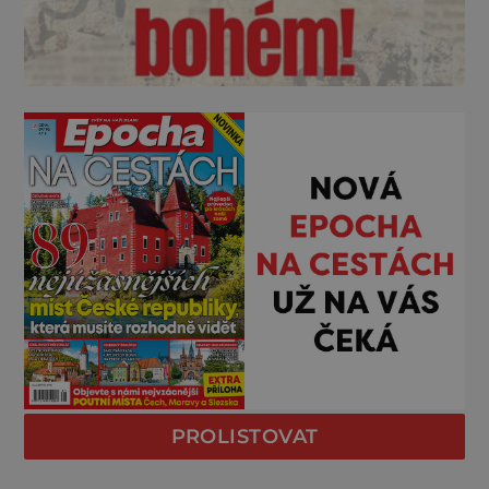
PROLISTOVAT