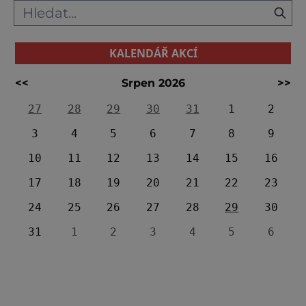
KALENDÁŘ AKCÍ
<<
Srpen 2026
>>
27
28
29
30
31
1
2
3
4
5
6
7
8
9
10
11
12
13
14
15
16
17
18
19
20
21
22
23
24
25
26
27
28
29
30
31
1
2
3
4
5
6