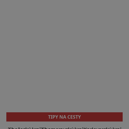
TIPY NA CESTY