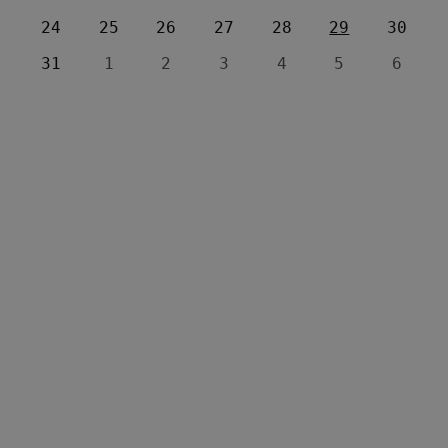
24
25
26
27
28
29
30
31
1
2
3
4
5
6