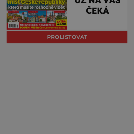
PROLISTOVAT