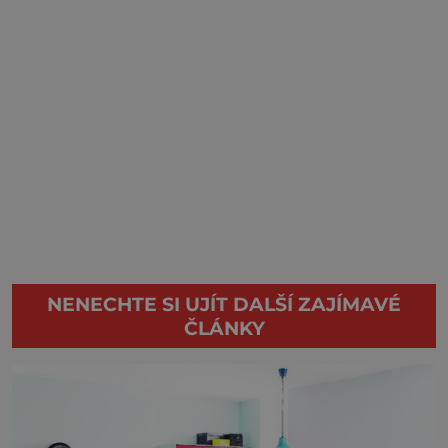
NENECHTE SI UJÍT DALŠÍ ZAJÍMAVÉ
ČLÁNKY