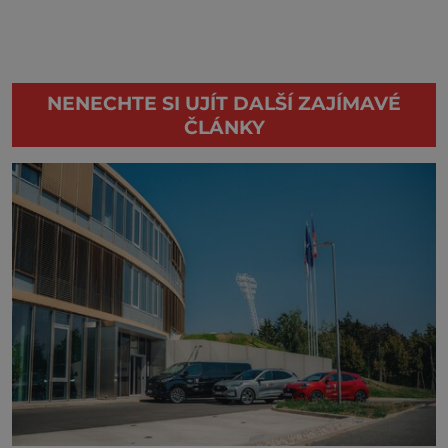
NENECHTE SI UJÍT DALŠÍ ZAJÍMAVÉ
ČLÁNKY