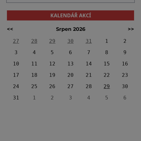
KALENDÁŘ AKCÍ
<<
Srpen 2026
>>
27
28
29
30
31
1
2
3
4
5
6
7
8
9
10
11
12
13
14
15
16
17
18
19
20
21
22
23
24
25
26
27
28
29
30
31
1
2
3
4
5
6