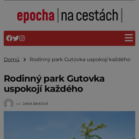
Domů
Rodinný park Gutovka uspokojí každého
Rodinný park Gutovka
uspokojí každého
od
JANA BAXOVÁ