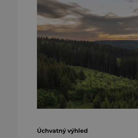
Úchvatný výhled