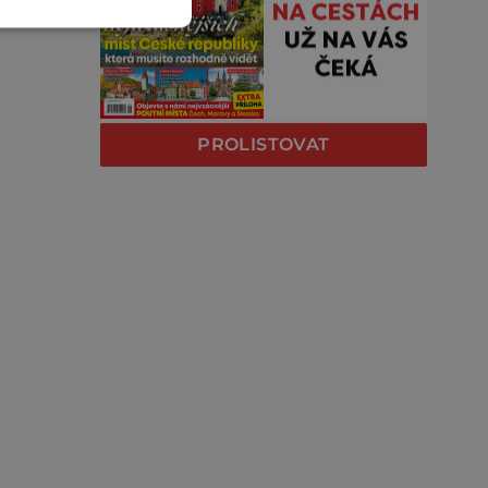
PROLISTOVAT