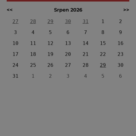
<<
Srpen 2026
>>
27
28
29
30
31
1
2
3
4
5
6
7
8
9
10
11
12
13
14
15
16
17
18
19
20
21
22
23
24
25
26
27
28
29
30
31
1
2
3
4
5
6