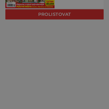
PROLISTOVAT