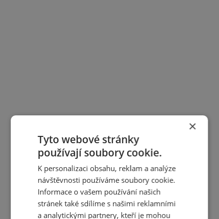
×
Tyto webové stránky
používají soubory cookie.
K personalizaci obsahu, reklam a analýze
návštěvnosti používáme soubory cookie.
Informace o vašem používání našich
stránek také sdílíme s našimi reklamními
a analytickými partnery, kteří je mohou