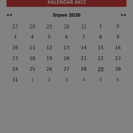
KALENDÁŘ AKCÍ
<<
Srpen 2026
>>
27
28
29
30
31
1
2
3
4
5
6
7
8
9
10
11
12
13
14
15
16
17
18
19
20
21
22
23
24
25
26
27
28
29
30
31
1
2
3
4
5
6