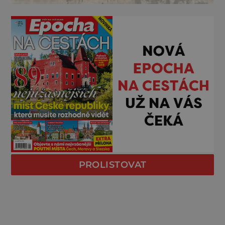
PROLISTOVAT