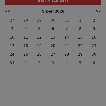
KALENDÁŘ AKCÍ
<<
Srpen 2026
>>
27
28
29
30
31
1
2
3
4
5
6
7
8
9
10
11
12
13
14
15
16
17
18
19
20
21
22
23
24
25
26
27
28
29
30
31
1
2
3
4
5
6