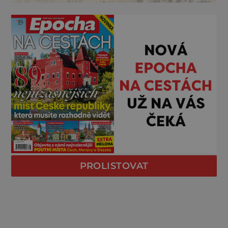
PROLISTOVAT