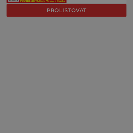
PROLISTOVAT