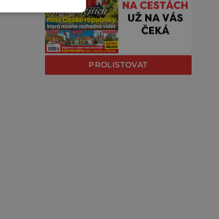
PROLISTOVAT