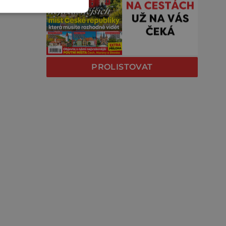
PROLISTOVAT