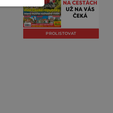
PROLISTOVAT