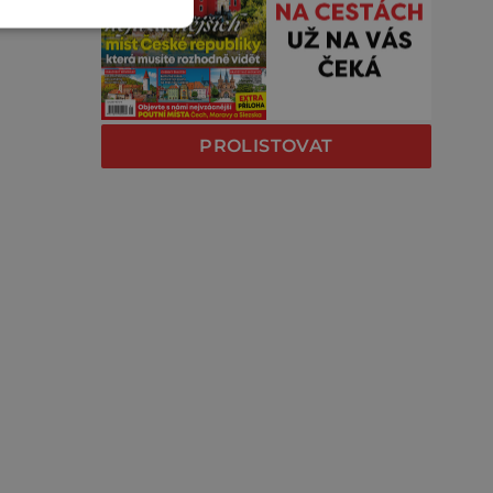
PROLISTOVAT